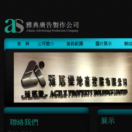
展示
聯絡我們