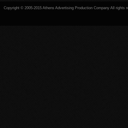
Copyright © 2005-2015 Athens Advertising Production Company All rights 